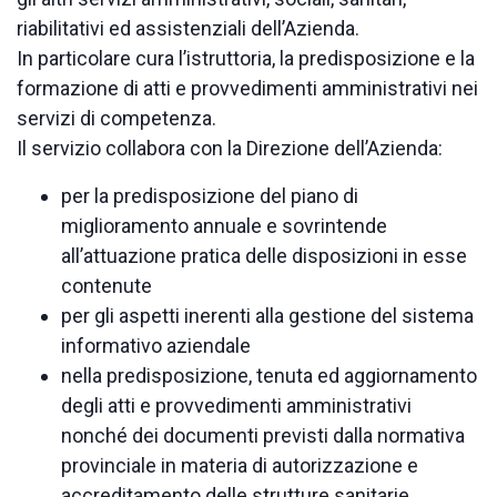
riabilitativi ed assistenziali dell’Azienda.
In particolare cura l’istruttoria, la predisposizione e la
formazione di atti e provvedimenti amministrativi nei
servizi di competenza.
Il servizio collabora con la Direzione dell’Azienda:
per la predisposizione del piano di
miglioramento annuale e sovrintende
all’attuazione pratica delle disposizioni in esse
contenute
per gli aspetti inerenti alla gestione del sistema
informativo aziendale
nella predisposizione, tenuta ed aggiornamento
degli atti e provvedimenti amministrativi
nonché dei documenti previsti dalla normativa
provinciale in materia di autorizzazione e
accreditamento delle strutture sanitarie