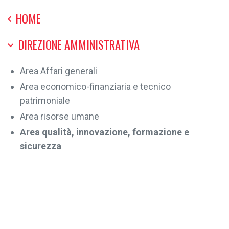
HOME
DIREZIONE AMMINISTRATIVA
Area Affari generali
Area economico-finanziaria e tecnico
patrimoniale
Area risorse umane
Area qualità, innovazione, formazione e
sicurezza