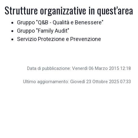
Strutture organizzative in quest'area
Gruppo "Q&B - Qualità e Benessere"
Gruppo "Family Audit"
Servizio Protezione e Prevenzione
Data di pubblicazione: Venerdì 06 Marzo 2015 12:18
Ultimo aggiornamento: Giovedì 23 Ottobre 2025 07:33