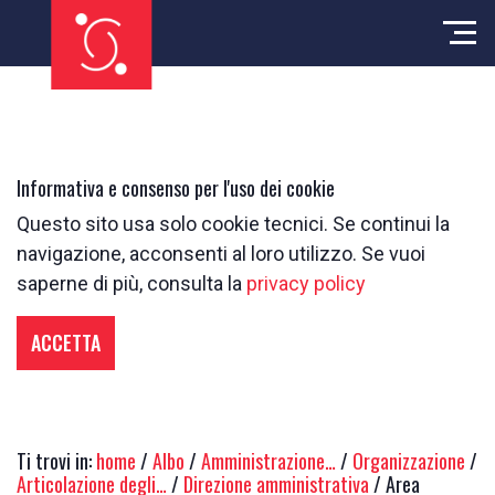
Informativa e consenso per l'uso dei cookie
Questo sito usa solo cookie tecnici. Se continui la
navigazione, acconsenti al loro utilizzo. Se vuoi
saperne di più, consulta la
privacy policy
ACCETTA
Ti trovi in:
home
/
Albo
/
Amministrazione…
/
Organizzazione
/
Articolazione degli…
/
Direzione amministrativa
/ Area