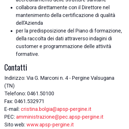
collabora direttamente con il Direttore nel
mantenimento della certificazione di qualità
dell’Azienda
per la predisposizione del Piano di formazione,
della raccolta dei dati attraverso indagini di
customer e programmazione delle attività
formative.
Contatti
Indirizzo: Via G. Marconi n. 4 - Pergine Valsugana
(TN)
Telefono: 0461.50100
Fax: 0461.532971
E-mail:
cristina.bolgia@apsp-pergine.it
PEC:
amministrazione@pec.apsp-pergine.it
Sito web:
www.apsp-pergine.it