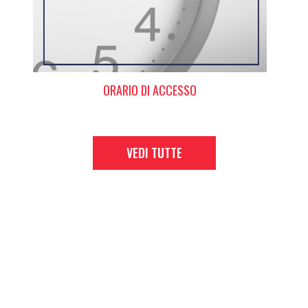
ORARIO DI ACCESSO
VEDI TUTTE