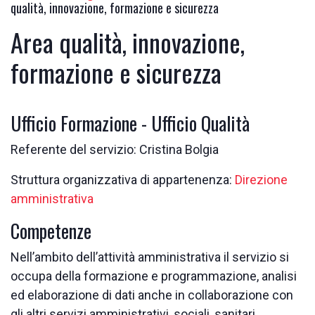
qualità, innovazione, formazione e sicurezza
Area qualità, innovazione,
formazione e sicurezza
Ufficio Formazione - Ufficio Qualità
Referente del servizio: Cristina Bolgia
Struttura organizzativa di appartenenza:
Direzione
amministrativa
Competenze
Nell’ambito dell’attività amministrativa il servizio si
occupa della formazione e programmazione, analisi
ed elaborazione di dati anche in collaborazione con
gli altri servizi amministrativi, sociali, sanitari,