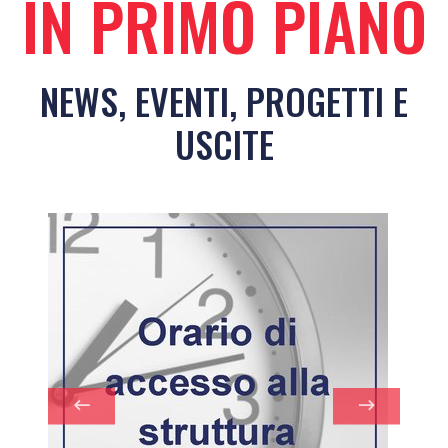
IN PRIMO PIANO
NEWS, EVENTI, PROGETTI E
USCITE