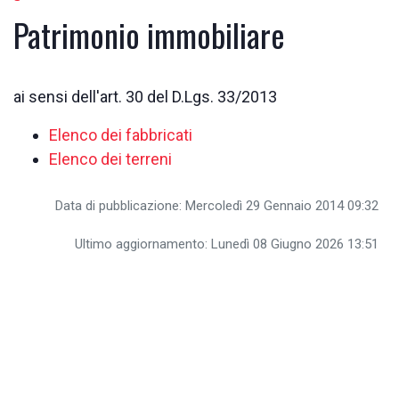
Patrimonio immobiliare
ai sensi dell'art. 30 del D.Lgs. 33/2013
Elenco dei fabbricati
Elenco dei terreni
Data di pubblicazione: Mercoledì 29 Gennaio 2014 09:32
Ultimo aggiornamento: Lunedì 08 Giugno 2026 13:51