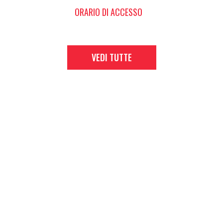
ORARIO DI ACCESSO
VEDI TUTTE