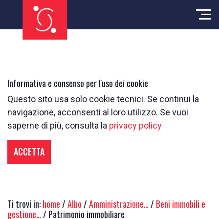
Informativa e consenso per l'uso dei cookie
Questo sito usa solo cookie tecnici. Se continui la
navigazione, acconsenti al loro utilizzo. Se vuoi
saperne di più, consulta la
privacy policy
ACCETTA
Ti trovi in:
home
/
Albo
/
Amministrazione…
/
Beni immobili e
gestione…
/ Patrimonio immobiliare