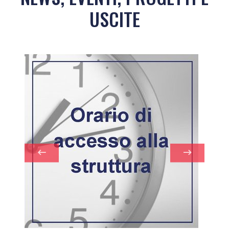
USCITE