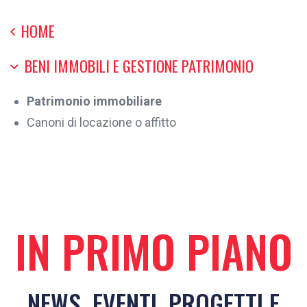
HOME
BENI IMMOBILI E GESTIONE PATRIMONIO
Patrimonio immobiliare
Canoni di locazione o affitto
IN PRIMO PIANO
NEWS, EVENTI, PROGETTI E