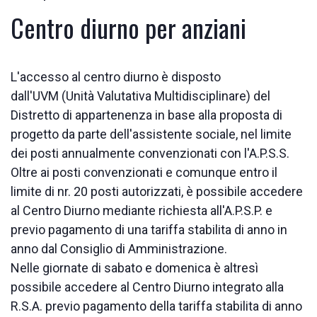
Centro diurno per anziani
L'accesso al centro diurno è disposto
dall'UVM (Unità Valutativa Multidisciplinare) del
Distretto di appartenenza in base alla proposta di
progetto da parte dell'assistente sociale, nel limite
dei posti annualmente convenzionati con l'A.P.S.S.
Oltre ai posti convenzionati e comunque entro il
limite di nr. 20 posti autorizzati, è possibile accedere
al Centro Diurno mediante richiesta all'A.P.S.P. e
previo pagamento di una tariffa stabilita di anno in
anno dal Consiglio di Amministrazione.
Nelle giornate di sabato e domenica è altresì
possibile accedere al Centro Diurno integrato alla
R.S.A. previo pagamento della tariffa stabilita di anno