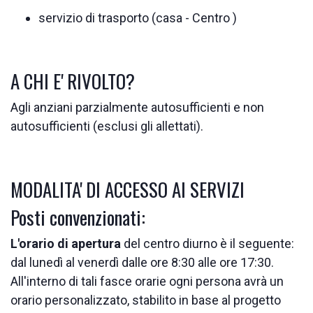
servizio di trasporto (casa - Centro )
A CHI E' RIVOLTO?
Agli anziani parzialmente autosufficienti e non
autosufficienti (esclusi gli allettati).
MODALITA' DI ACCESSO AI SERVIZI
Posti convenzionati:
L'orario di apertura
del centro diurno è il seguente:
dal lunedì al venerdì dalle ore 8:30 alle ore 17:30.
All'interno di tali fasce orarie ogni persona avrà un
orario personalizzato, stabilito in base al progetto