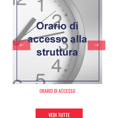
ORARIO DI ACCESSO
VEDI TUTTE