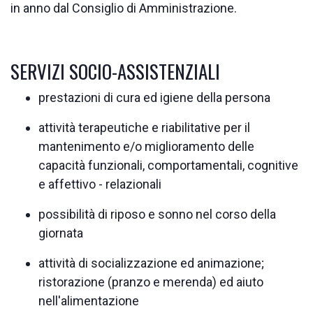
in anno dal Consiglio di Amministrazione.
SERVIZI SOCIO-ASSISTENZIALI
prestazioni di cura ed igiene della persona
attività terapeutiche e riabilitative per il
mantenimento e/o miglioramento delle
capacità funzionali, comportamentali, cognitive
e affettivo - relazionali
possibilità di riposo e sonno nel corso della
giornata
attività di socializzazione ed animazione;
ristorazione (pranzo e merenda) ed aiuto
nell'alimentazione