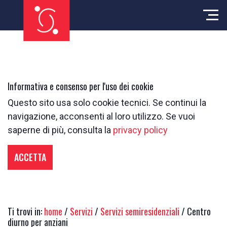
Informativa e consenso per l'uso dei cookie
Questo sito usa solo cookie tecnici. Se continui la
navigazione, acconsenti al loro utilizzo. Se vuoi
saperne di più, consulta la
privacy policy
ACCETTA
Ti trovi in:
home
/
Servizi
/
Servizi semiresidenziali
/ Centro
diurno per anziani