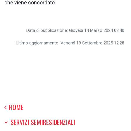
che viene concordato.
Data di pubblicazione: Giovedì 14 Marzo 2024 08:40
Ultimo aggiornamento: Venerdì 19 Settembre 2025 12:28
HOME
SERVIZI SEMIRESIDENZIALI