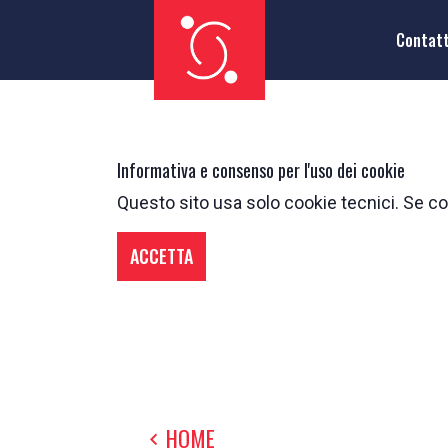
Contat
Informativa e consenso per l'uso dei cookie
Questo sito usa solo cookie tecnici. Se con
ACCETTA
HOME