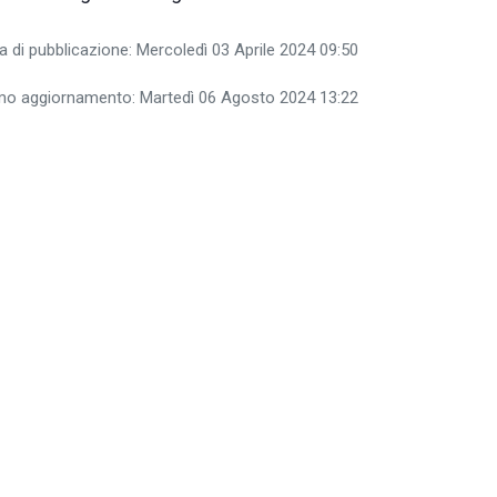
a di pubblicazione: Mercoledì 03 Aprile 2024 09:50
imo aggiornamento: Martedì 06 Agosto 2024 13:22