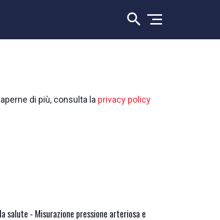
saperne di più, consulta la
privacy policy
la salute - Misurazione pressione arteriosa e