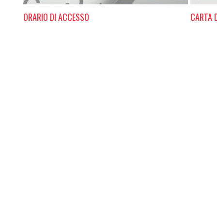
ORARIO DI ACCESSO
CARTA D