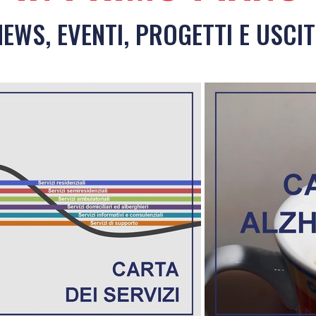
NEWS, EVENTI, PROGETTI E USCIT