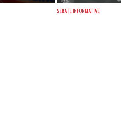
SERATE INFORMATIVE