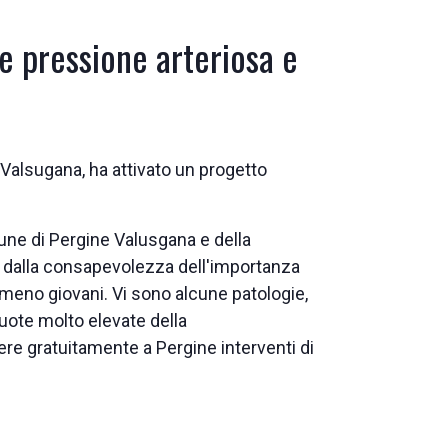
ne pressione arteriosa e
 Valsugana, ha attivato un progetto
une di Pergine Valusgana e della
e dalla consapevolezza dell'importanza
 meno giovani. Vi sono alcune patologie,
uote molto elevate della
avere gratuitamente a Pergine interventi di