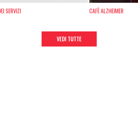
EI SERVIZI
CAFÈ ALZHEIMER
VEDI TUTTE