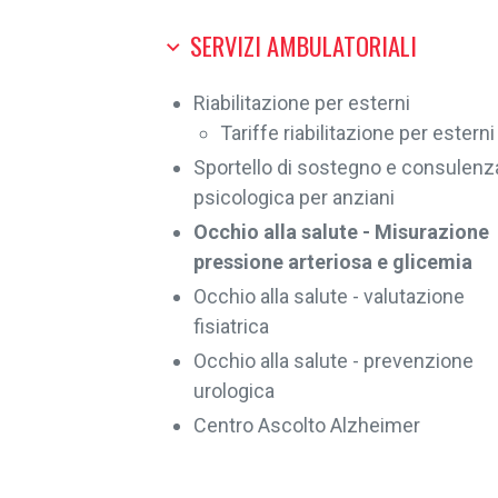
SERVIZI AMBULATORIALI
Riabilitazione per esterni
Tariffe riabilitazione per esterni
Sportello di sostegno e consulenz
psicologica per anziani
Occhio alla salute - Misurazione
pressione arteriosa e glicemia
Occhio alla salute - valutazione
fisiatrica
Occhio alla salute - prevenzione
urologica
Centro Ascolto Alzheimer