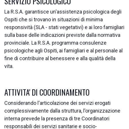
SERVIZIO PSICOLOGICO
La R.S.A. garantisce un'assistenza psicologica degli
Ospiti che si trovano in situazioni di minima
responsività (SLA - stati vegetativi) e ai loro famigliari
sulla base delle indicazioni previste dalla normativa
provinciale. La R.S.A. programma consulenze
psicologiche agli Ospiti, ai famigliari e al personale al
fine di contribuire al benessere e alla qualità della
vita.
ATTIVITA' DI COORDINAMENTO
Considerando l'articolazione dei servizi erogati
complessivamente dalla struttura, l'organizzazione
interna prevede la presenza di tre Coordinatori
responsabili dei servizi sanitarie e socio-