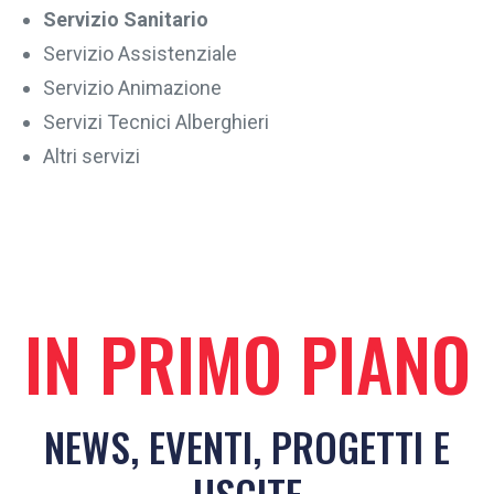
Servizio Sanitario
Servizio Assistenziale
Servizio Animazione
Servizi Tecnici Alberghieri
Altri servizi
IN PRIMO PIANO
NEWS, EVENTI, PROGETTI E
USCITE