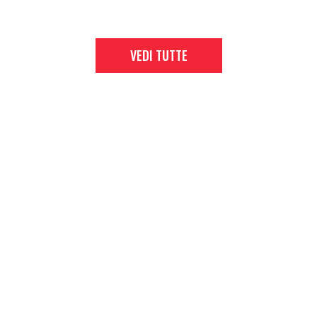
VEDI TUTTE