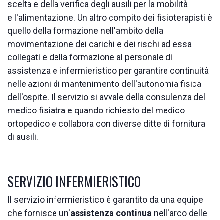
scelta e della verifica degli ausili per la mobilità
e l'alimentazione. Un altro compito dei fisioterapisti è
quello della formazione nell'ambito della
movimentazione dei carichi e dei rischi ad essa
collegati e della formazione al personale di
assistenza e infermieristico per garantire continuità
nelle azioni di mantenimento dell'autonomia fisica
dell'ospite. Il servizio si avvale della consulenza del
medico fisiatra e quando richiesto del medico
ortopedico e collabora con diverse ditte di fornitura
di ausili.
SERVIZIO INFERMIERISTICO
Il servizio infermieristico è garantito da una equipe
che fornisce un'
assistenza continua
nell'arco delle