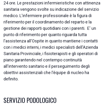
24 ore. Le prestazioni infermieristiche con attinenza
sanitaria vengono svolte su indicazione del servizio
medico. L'infermiere professionale è la figura di
riferimento per il coordinamento del reparto e la
gestione dei rapporti quotidiani con i parenti. E' un
punto di riferimento per quanto riguarda tutta
l'assistenza all'Ospite in quanto mantiene i contatti
con i medici interni, i medici specialisti dell'Azienda
Sanitaria Provinciale, i fisioterapisti e gli operatori di
piano garantendo nel contempo continuità
all'intervento sanitario e il perseguimento degli
obiettivi assistenziali che l'équipe di nucleo ha
definito.
SERVIZIO PODOLOGICO