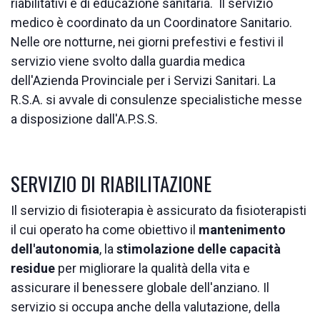
riabilitativi e di educazione sanitaria. Il servizio
medico è coordinato da un Coordinatore Sanitario.
Nelle ore notturne, nei giorni prefestivi e festivi il
servizio viene svolto dalla guardia medica
dell'Azienda Provinciale per i Servizi Sanitari. La
R.S.A. si avvale di consulenze specialistiche messe
a disposizione dall'A.P.S.S.
SERVIZIO DI RIABILITAZIONE
Il servizio di fisioterapia è assicurato da fisioterapisti
il cui operato ha come obiettivo il
mantenimento
dell'autonomia
, la
stimolazione delle capacità
residue
per migliorare la qualità della vita e
assicurare il benessere globale dell'anziano. Il
servizio si occupa anche della valutazione, della