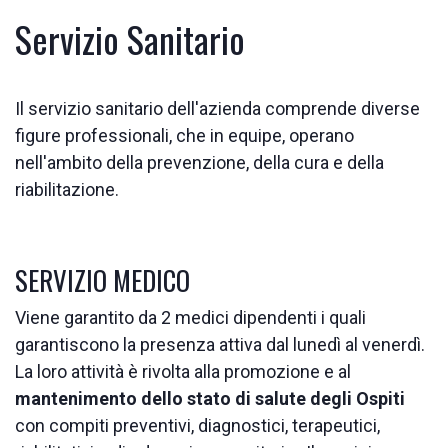
Servizio Sanitario
Il servizio sanitario dell'azienda comprende diverse
figure professionali, che in equipe, operano
nell'ambito della prevenzione, della cura e della
riabilitazione.
SERVIZIO MEDICO
Viene garantito da 2 medici dipendenti i quali
garantiscono la presenza attiva dal lunedì al venerdì.
La loro attività è rivolta alla promozione e al
mantenimento dello stato di salute degli Ospiti
con compiti preventivi, diagnostici, terapeutici,