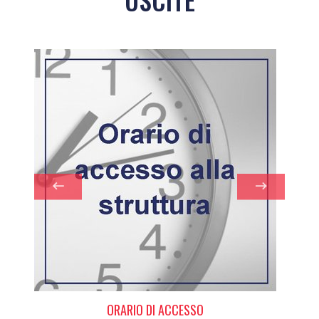
ORARIO DI ACCESSO