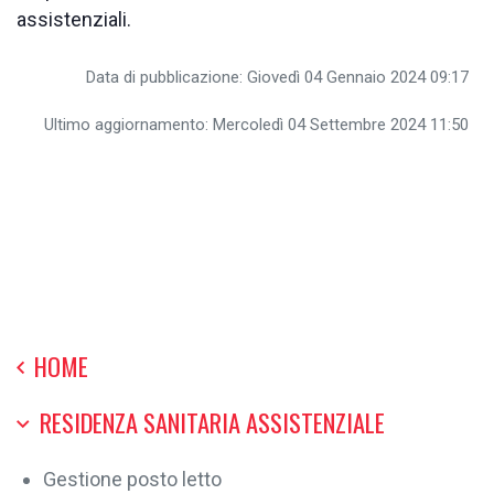
assistenziali.
Data di pubblicazione: Giovedì 04 Gennaio 2024 09:17
Ultimo aggiornamento: Mercoledì 04 Settembre 2024 11:50
HOME
RESIDENZA SANITARIA ASSISTENZIALE
Gestione posto letto