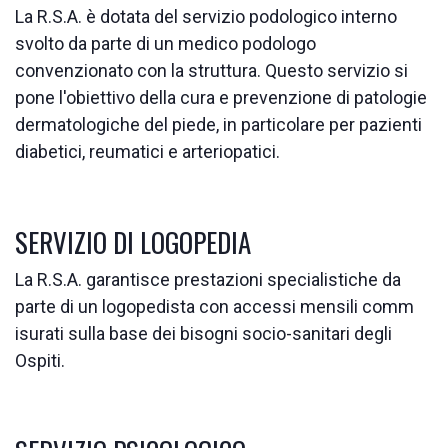
La R.S.A. è dotata del servizio podologico interno
svolto da parte di un medico podologo
convenzionato con la struttura. Questo servizio si
pone l'obiettivo della cura e prevenzione di patologie
dermatologiche del piede, in particolare per pazienti
diabetici, reumatici e arteriopatici.
SERVIZIO DI LOGOPEDIA
La R.S.A. garantisce prestazioni specialistiche da
parte di un logopedista con accessi mensili comm
isurati sulla base dei bisogni socio-sanitari degli
Ospiti.