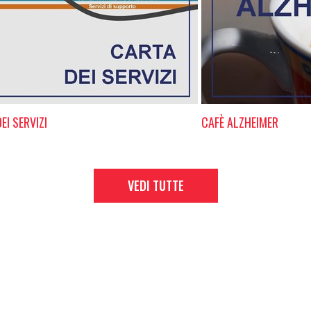
EI SERVIZI
CAFÈ ALZHEIMER
VEDI TUTTE