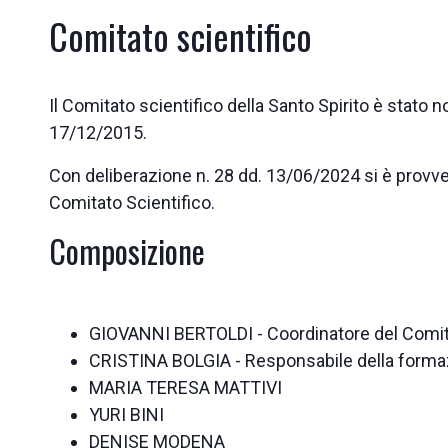
Comitato scientifico
Il Comitato scientifico della Santo Spirito è stato 
17/12/2015.
Con deliberazione n. 28 dd. 13/06/2024 si è provv
Comitato Scientifico.
Composizione
GIOVANNI BERTOLDI - Coordinatore del Comi
CRISTINA BOLGIA - Responsabile della forma
MARIA TERESA MATTIVI
YURI BINI
DENISE MODENA