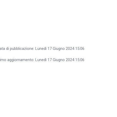
ata di pubblicazione: Lunedì 17 Giugno 2024 15:06
timo aggiornamento: Lunedì 17 Giugno 2024 15:06