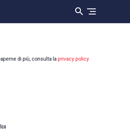
saperne di più, consulta la
privacy policy
ico