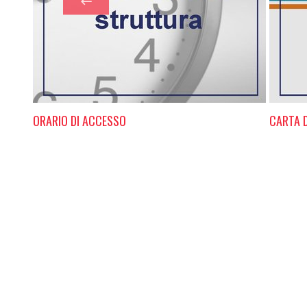
ORARIO DI ACCESSO
CARTA D