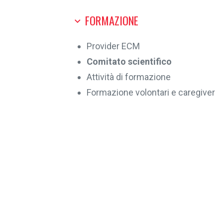
FORMAZIONE
Provider ECM
Comitato scientifico
Attività di formazione
Formazione volontari e caregiver