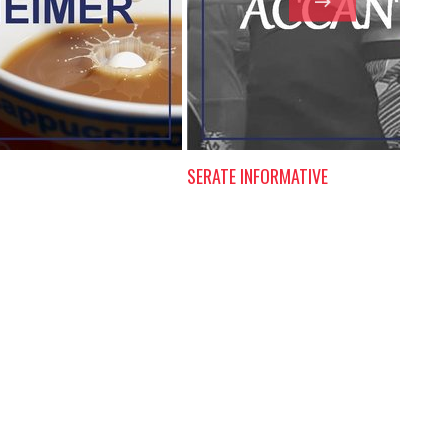
SERATE INFORMATIVE