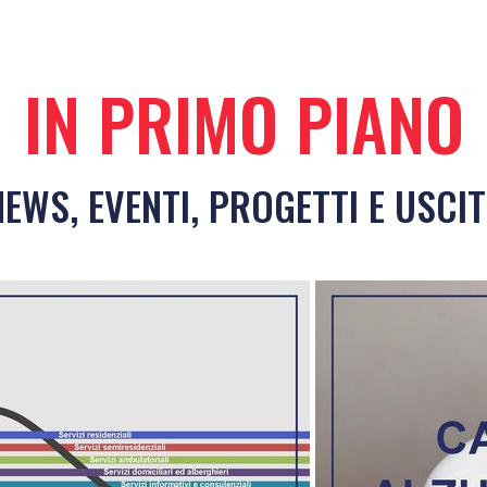
IN PRIMO PIANO
NEWS, EVENTI, PROGETTI E USCIT