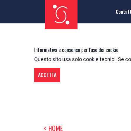
Contat
Informativa e consenso per l'uso dei cookie
Questo sito usa solo cookie tecnici. Se con
ACCETTA
HOME